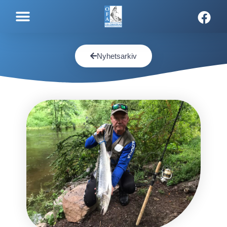
Nyhetsarkiv