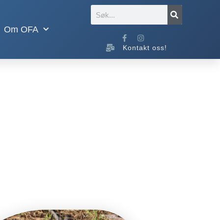
Om OFA
Kontakt oss!