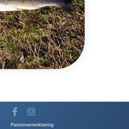
Personvernerklæring