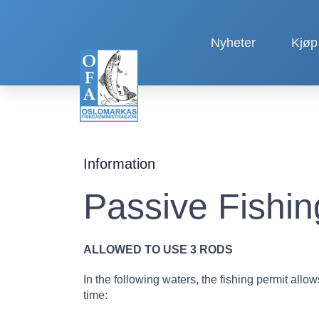
Nyheter
Kjøp 
Information
Passive Fishin
ALLOWED TO USE 3 RODS
In the following waters, the fishing permit allo
time: