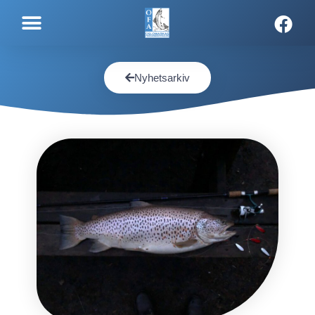
Nyhetsarkiv